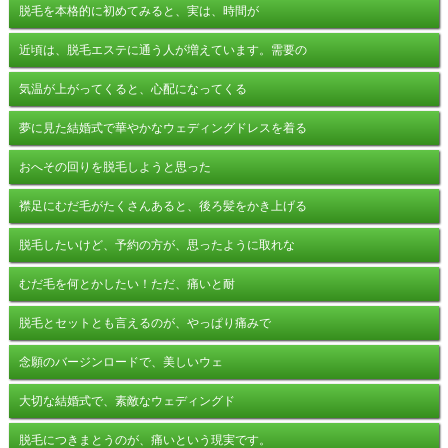
脱毛を本格的に初めてみると、実は、時間が
近頃は、脱毛エステに通う人が増えています。需要の
気温が上がってくると、心配になってくる
夢に見た結婚式で華やかなウェディングドレスを着る
おへその回りを脱毛しようと思った
襟足にむだ毛がたくさんあると、後ろ髪をかき上げる
脱毛したいけど、予約の方が、思ったように取れな
むだ毛を何とかしたい！ただ、痛いと耐
脱毛とセットとも言えるのが、やっぱり痛みで
念願のバージンロードで、美しいウェ
大切な結婚式で、素敵なウェディングド
脱毛につきまとうのが、痛いという現実です。