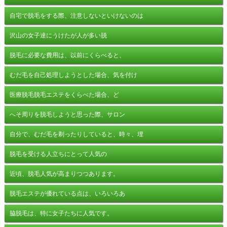
自宅で脱毛をする際、注意しないといけないのは
沢山の女子達にうけたが人が多い脱
脱毛に必要な費用は、以前にくらべると、
むだ毛を自己処理しようとした場合、気を付け
医療脱毛脱毛エステをくらべた場合、ど
へそ周りを脱毛しようと思った際、サロン
自分で、むだ毛を剃ったりしていると、時々、埋
脱毛を受ける人立ちにとって人気の
近頃、脱毛人気が高まりつつあります。
脱毛エステが優れている点は、いろいろあ
脇脱毛は、特に女子たちに人気です。