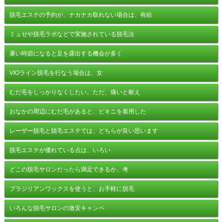
脱毛エステの予約が、ナカナカ取れない場合は、有給
ミュゼや脱毛ラボなどで実施されている脱毛法
暑い時節になると足を露出する機会が多く
VIOライン脱毛を行なう場合は、女
むだ毛をしっかりなくしたい。ただ、痛いと耐え
おなかの周辺にむだ毛があると、ビキニを着用した
レーザー脱毛と脱毛エステでは、どちらが良い思います
脱毛エステが優れている点は、いろい
どこの脱毛サロンだったら満足できるか、考
ブラジリアンワックスを使うと、お手軽に脱毛
いろんな脱毛サロンの激安キャンペ